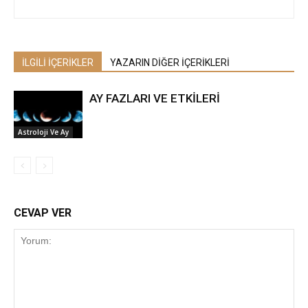
İLGİLİ İÇERİKLER
YAZARIN DİĞER İÇERİKLERİ
AY FAZLARI VE ETKİLERİ
Astroloji Ve Ay
CEVAP VER