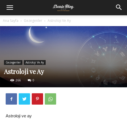
Ana Sayfa
Gezegenler
Astroloji Ve Ay
Gezegenler
Astroloji Ve Ay
Astroloji ve Ay
266
0
Astroloji ve ay