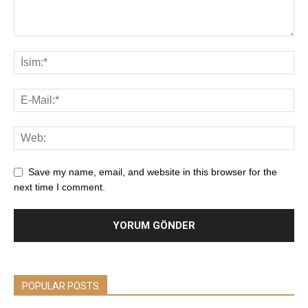
Save my name, email, and website in this browser for the
next time I comment.
POPULAR POSTS