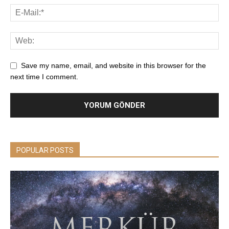
Save my name, email, and website in this browser for the
next time I comment.
POPULAR POSTS