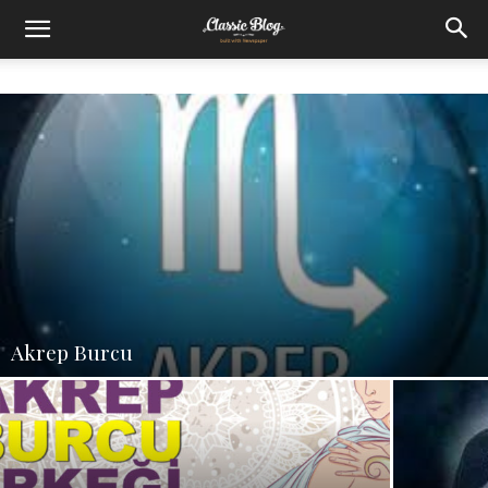
Akrep Burcu