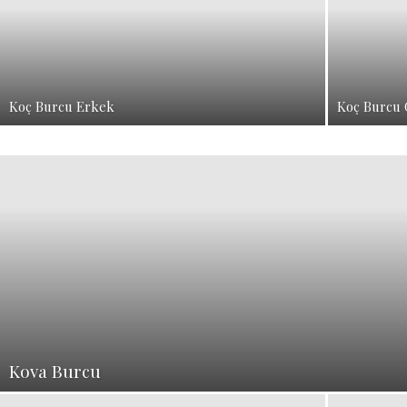
Koç Burcu Erkek
Koç Burcu 
Kova Burcu