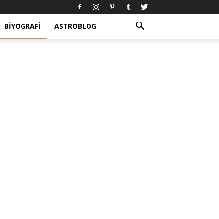
BIYOGRAFI
ASTROBLOG