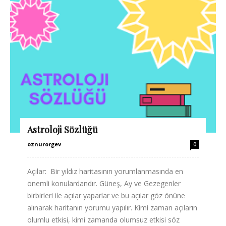
Astroloji Sözlüğü
oznurorgev
0
Açılar: Bir yıldız haritasının yorumlanmasında en
önemli konulardandır. Güneş, Ay ve Gezegenler
birbirleri ile açılar yaparlar ve bu açılar göz önüne
alınarak haritanın yorumu yapılır. Kimi zaman açıların
olumlu etkisi, kimi zamanda olumsuz etkisi söz